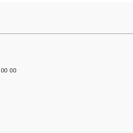
 00 00