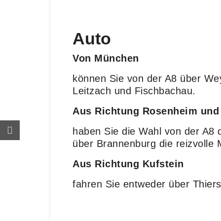
Auto
Von München
können Sie von der A8 über Wey
Leitzach und Fischbachau.
Aus Richtung Rosenheim und
haben Sie die Wahl von der A8 
über Brannenburg die reizvolle
Aus Richtung Kufstein
fahren Sie entweder über Thier