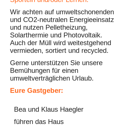
Wir achten auf umweltschonenden
und CO2-neutralen Energieeinsatz
und nutzen Pelletheizung,
Solarthermie und Photovoltaik.
Auch der Müll wird weitestgehend
vermieden, sortiert und recycled.
Gerne unterstützen Sie unsere
Bemühungen für einen
umweltverträglichen Urlaub.
Eure Gastgeber:
Bea und Klaus Haegler
führen das Haus