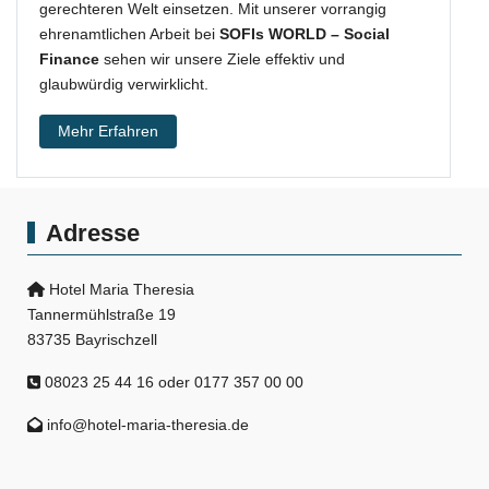
gerechteren Welt einsetzen. Mit unserer vorrangig
ehrenamtlichen Arbeit bei
SOFIs WORLD – Social
Finance
sehen wir unsere Ziele effektiv und
glaubwürdig verwirklicht.
Mehr Erfahren
Adresse
Hotel Maria Theresia
Tannermühlstraße 19
83735 Bayrischzell
08023 25 44 16 oder 0177 357 00 00
info@hotel-maria-theresia.de