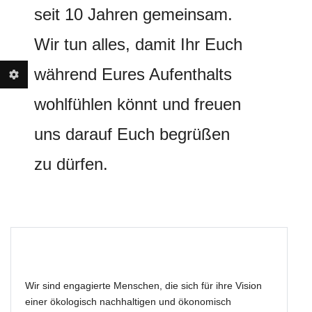
seit 10 Jahren gemeinsam.
Wir tun alles, damit Ihr Euch
während Eures Aufenthalts
wohlfühlen könnt und freuen
uns darauf Euch begrüßen
zu dürfen.
Wir sind engagierte Menschen, die sich für ihre Vision
einer ökologisch nachhaltigen und ökonomisch