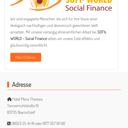
Wir sind engagierte Menschen, die sich für ihre Vision einer
ökologisch nachhaltigen und ökonomisch gerechteren Welt
einsetzen. Mit unserer vorrangig ehrenamtlichen Arbeit bei
SOFIs
WORLD – Social Finance
sehen wir unsere Ziele effektiv und
glaubwürdig verwirklicht.
Mehr Erfahren
Adresse
Hotel Maria Theresia
Tannermühlstraße 19
83735 Bayrischzell
08023 25 44 16 oder 0177 357 00 00