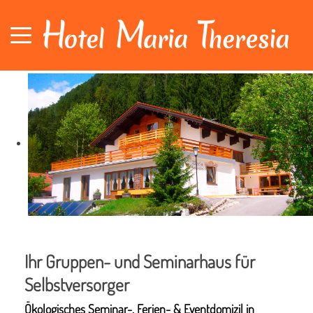
Ihr Gruppen- und Seminarhaus für
Selbstversorger
Ökologisches Seminar-, Ferien- & Eventdomizil in