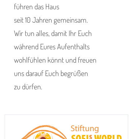
führen das Haus
seit 10 Jahren gemeinsam.
Wir tun alles, damit Ihr Euch
während Eures Aufenthalts
wohlfühlen könnt und freuen
uns darauf Euch begrüßen
zu dürfen.