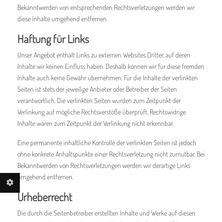
Bekanntwerden von entsprechenden Rechtsverletzungen werden wir
diese Inhalte umgehend entfernen.
Haftung für Links
Unser Angebot enthält Links zu externen Websites Dritter, auf deren
Inhalte wir keinen Einfluss haben. Deshalb können wir für diese fremden
Inhalte auch keine Gewähr übernehmen. Für die Inhalte der verlinkten
Seiten ist stets der jeweilige Anbieter oder Betreiber der Seiten
verantwortlich. Die verlinkten Seiten wurden zum Zeitpunkt der
Verlinkung auf mögliche Rechtsverstöße überprüft. Rechtswidrige
Inhalte waren zum Zeitpunkt der Verlinkung nicht erkennbar.
Eine permanente inhaltliche Kontrolle der verlinkten Seiten ist jedoch
ohne konkrete Anhaltspunkte einer Rechtsverletzung nicht zumutbar. Bei
Bekanntwerden von Rechtsverletzungen werden wir derartige Links
umgehend entfernen.
Urheberrecht
Die durch die Seitenbetreiber erstellten Inhalte und Werke auf diesen