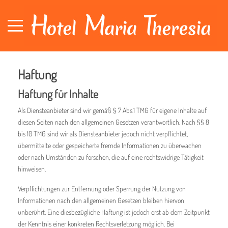
Haftung
Haftung für Inhalte
Als Diensteanbieter sind wir gemäß § 7 Abs.1 TMG für eigene Inhalte auf
diesen Seiten nach den allgemeinen Gesetzen verantwortlich. Nach §§ 8
bis 10 TMG sind wir als Diensteanbieter jedoch nicht verpflichtet,
übermittelte oder gespeicherte fremde Informationen zu überwachen
oder nach Umständen zu forschen, die auf eine rechtswidrige Tätigkeit
hinweisen.
Verpflichtungen zur Entfernung oder Sperrung der Nutzung von
Informationen nach den allgemeinen Gesetzen bleiben hiervon
unberührt. Eine diesbezügliche Haftung ist jedoch erst ab dem Zeitpunkt
der Kenntnis einer konkreten Rechtsverletzung möglich. Bei