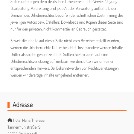
Seiten unterliegen dem deutschen Urheberrecht. Die Vervielfältigung,
Bearbeitung, Verbreitung und jede Art der Verwertung außerhalb der
Grenzen des Urheberrechtes bedürfen der schriftlichen Zustimmung des
jeweiligen Autors bzw. Erstellers. Downloads und Kopien dieser Seite sind
nur für den privaten, nicht kommerziellen Gebrauch gestattet.
Soweit die Inhalte auf dieser Seite nicht vom Betreiber erstellt wurden,
werden die Urheberrechte Dritter beachtet. Insbesondere werden Inhalte
Dritter als solche gekennzeichnet. Sollten Sie trotzdem auf eine
Urheberrechtsverletzung aufmerksam werden, bitten wir um einen
entsprechenden Hinweis. Bei Bekanntwerden von Rechtsverletzungen
werden wir derartige Inhalte umgehend entfernen.
Adresse
Hotel Maria Theresia
Tannermühlstraße 19
83735 Bayrischzell