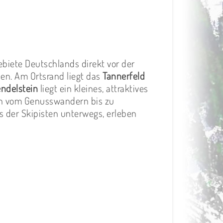
biete Deutschlands direkt vor der
en. Am Ortsrand liegt das
Tannerfeld
ndelstein
liegt ein kleines, attraktives
iten vom Genusswandern bis zu
 der Skipisten unterwegs, erleben