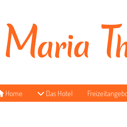
Home
Das Hotel
Freizeitangeb