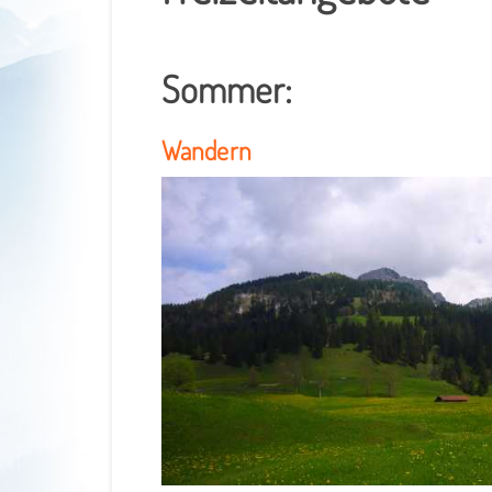
Sommer:
Wandern