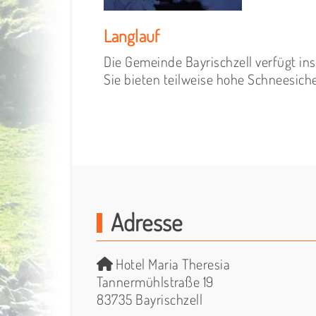
Langlauf
Die Gemeinde Bayrischzell verfügt in
Sie bieten teilweise hohe Schneesicher
Adresse
Hotel Maria Theresia
Tannermühlstraße 19
83735 Bayrischzell