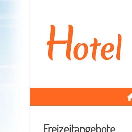
Freizeitangebote